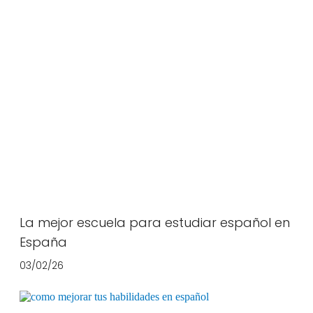
La mejor escuela para estudiar español en
España
03/02/26