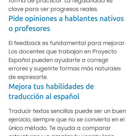
forma de practicar. La regularidad es
clave para ver progresos reales.
Pide opiniones a hablantes nativos
o profesores
El feedback es fundamental para mejorar.
Los docentes que trabajan en Proyecto
Español pueden ayudarte a corregir
errores y sugerirte formas más naturales
de expresarte.
Mejora tus habilidades de
traducción al español
Traducir textos sencillos puede ser un buen
ejercicio, siempre que no se convierta en el
único método. Te ayuda a comparar