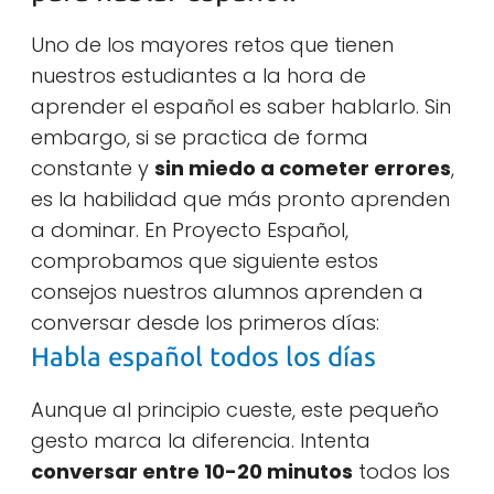
Uno de los mayores retos que tienen
nuestros estudiantes a la hora de
aprender el español es saber hablarlo. Sin
embargo, si se practica de forma
constante y
sin miedo a cometer errores
,
es la habilidad que más pronto aprenden
a dominar. En Proyecto Español,
comprobamos que siguiente estos
consejos nuestros alumnos aprenden a
conversar desde los primeros días:
Habla español todos los días
Aunque al principio cueste, este pequeño
gesto marca la diferencia. Intenta
conversar entre 10-20 minutos
todos los