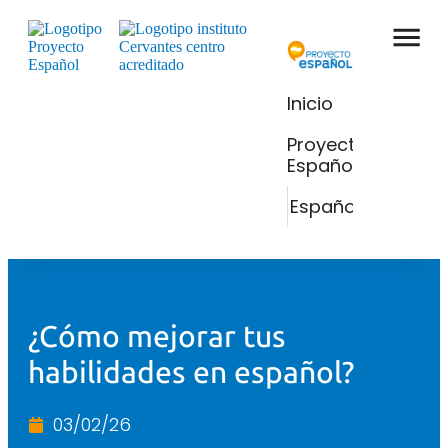
Inicio
Proyecto
Español
Español
¿Cómo mejorar tus
habilidades en español?
03/02/26