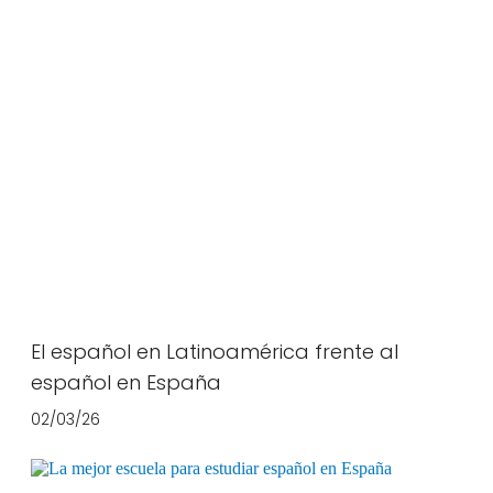
El español en Latinoamérica frente al
español en España
02/03/26