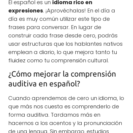
El español es un
idioma rico en
expresiones
. ¡Aprovéchalas! En el día a
día es muy común utilizar este tipo de
frases para conversar. En lugar de
construir cada frase desde cero, podrás
usar estructuras que los hablantes nativos
emplean a diario, lo que mejora tanto tu
fluidez como tu comprensión cultural.
¿Cómo mejorar la comprensión
auditiva en español?
Cuando aprendemos de cero un idioma, lo
que más nos cuesta es comprenderlo de
forma auditiva. Tardamos más en
hacernos a los acentos y la pronunciación
de una lengua. Sin embargo, estudios