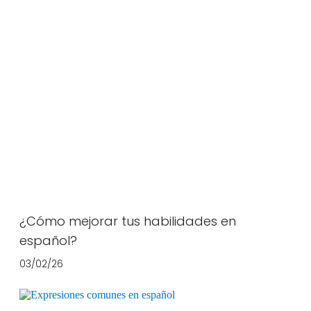
¿Cómo mejorar tus habilidades en
español?
03/02/26