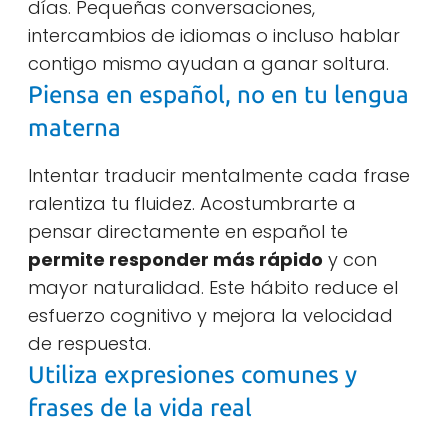
días. Pequeñas conversaciones,
intercambios de idiomas o incluso hablar
contigo mismo ayudan a ganar soltura.
Piensa en español, no en tu lengua
materna
Intentar traducir mentalmente cada frase
ralentiza tu fluidez. Acostumbrarte a
pensar directamente en español te
permite responder más rápido
y con
mayor naturalidad. Este hábito reduce el
esfuerzo cognitivo y mejora la velocidad
de respuesta.
Utiliza expresiones comunes y
frases de la vida real