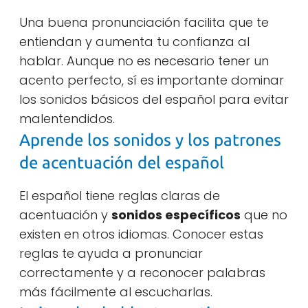
Una buena pronunciación facilita que te
entiendan y aumenta tu confianza al
hablar. Aunque no es necesario tener un
acento perfecto, sí es importante dominar
los sonidos básicos del español para evitar
malentendidos.
Aprende los sonidos y los patrones
de acentuación del español
El español tiene reglas claras de
acentuación y
sonidos específicos
que no
existen en otros idiomas. Conocer estas
reglas te ayuda a pronunciar
correctamente y a reconocer palabras
más fácilmente al escucharlas.