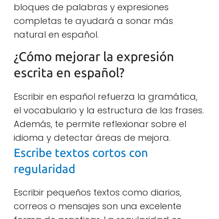
bloques de palabras y expresiones
completas te ayudará a sonar más
natural en español.
¿Cómo mejorar la expresión
escrita en español?
Escribir en español refuerza la gramática,
el vocabulario y la estructura de las frases.
Además, te permite reflexionar sobre el
idioma y detectar áreas de mejora.
Escribe textos cortos con
regularidad
Escribir pequeños textos como diarios,
correos o mensajes son una excelente