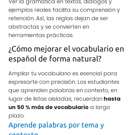
Ver la gramática en textos, diálogos y
ejemplos reales facilita su comprensión y
retención. Así, las reglas dejan de ser
abstractas y se convierten en
herramientas prácticas.
¿Cómo mejorar el vocabulario en
español de forma natural?
Ampliar tu vocabulario es esencial para
expresarte con precisión. Los estudiantes
que aprenden palabras en contexto, en
lugar de listas aisladas, recuerdan
hasta
un 50 % más de vocabulario
a largo
plazo.
Aprende palabras por tema y
contexto