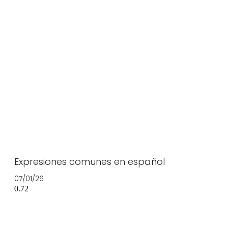
Expresiones comunes en español
07/01/26