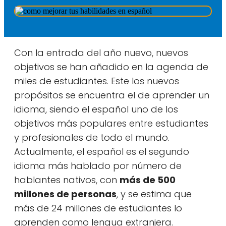
Con la entrada del año nuevo, nuevos
objetivos se han añadido en la agenda de
miles de estudiantes. Este los nuevos
propósitos se encuentra el de aprender un
idioma, siendo el español uno de los
objetivos más populares entre estudiantes
y profesionales de todo el mundo.
Actualmente, el español es el segundo
idioma más hablado por número de
hablantes nativos, con
más de 500
millones de personas
, y se estima que
más de 24 millones de estudiantes lo
aprenden como lengua extranjera.