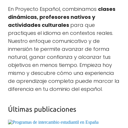
En Proyecto Español, combinamos
clases
dinámicas, profesores nativos y
actividades culturales
para que
practiques el idioma en contextos reales.
Nuestro enfoque comunicativo y de
inmersión te permite avanzar de forma
natural, ganar confianza y alcanzar tus
objetivos en menos tiempo. Empieza hoy
mismo y descubre cómo una experiencia
de aprendizaje completa puede marcar la
diferencia en tu dominio del español.
Últimas publicaciones