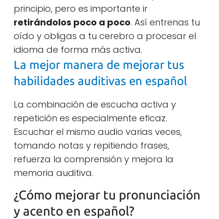
principio, pero es importante ir
retirándolos poco a poco
. Así entrenas tu
oído y obligas a tu cerebro a procesar el
idioma de forma más activa.
La mejor manera de mejorar tus
habilidades auditivas en español
La combinación de escucha activa y
repetición es especialmente eficaz.
Escuchar el mismo audio varias veces,
tomando notas y repitiendo frases,
refuerza la comprensión y mejora la
memoria auditiva.
¿Cómo mejorar tu pronunciación
y acento en español?