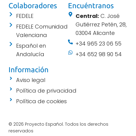
Colaboradores
Encuéntranos
FEDELE
Central:
C. José
Gutiérrez Petén, 28,
FEDELE Comunidad
03004 Alicante
Valenciana
+34 965 23 06 55
Español en
Andalucía
+34 652 98 90 54
Información
Aviso legal
Política de privacidad
Política de cookies
© 2026 Proyecto Español. Todos los derechos
reservados