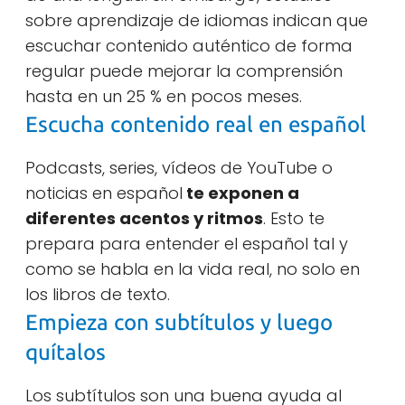
sobre aprendizaje de idiomas indican que
escuchar contenido auténtico de forma
regular puede mejorar la comprensión
hasta en un 25 % en pocos meses.
Escucha contenido real en español
Podcasts, series, vídeos de YouTube o
noticias en español
te exponen a
diferentes acentos y ritmos
. Esto te
prepara para entender el español tal y
como se habla en la vida real, no solo en
los libros de texto.
Empieza con subtítulos y luego
quítalos
Los subtítulos son una buena ayuda al