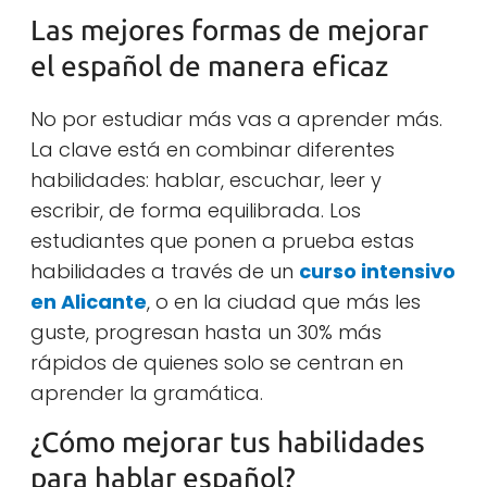
Las mejores formas de mejorar
el español de manera eficaz
No por estudiar más vas a aprender más.
La clave está en combinar diferentes
habilidades: hablar, escuchar, leer y
escribir, de forma equilibrada. Los
estudiantes que ponen a prueba estas
habilidades a través de un
curso intensivo
en Alicante
, o en la ciudad que más les
guste, progresan hasta un 30% más
rápidos de quienes solo se centran en
aprender la gramática.
¿Cómo mejorar tus habilidades
para hablar español?