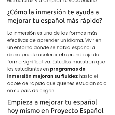
estructuras y a ampliar tu vocabulario.
¿Cómo la inmersión te ayuda a
mejorar tu español más rápido?
La inmersión es una de las formas más
efectivas de aprender un idioma. Vivir en
un entorno donde se habla español a
diario puede acelerar el aprendizaje de
forma significativa. Estudios muestran que
los estudiantes en
programas de
inmersión mejoran su fluidez
hasta el
doble de rápido que quienes estudian solo
en su país de origen.
Empieza a mejorar tu español
hoy mismo en Proyecto Español