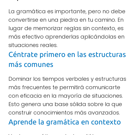
La gramática es importante, pero no debe
convertirse en una piedra en tu camino. En
lugar de memorizar reglas sin contexto, es
más efectivo aprenderlas aplicándolas en
situaciones reales.
Céntrate primero en las estructuras
más comunes
Dominar los tiempos verbales y estructuras
más frecuentes te permitirá comunicarte
con eficacia en la mayoría de situaciones.
Esto genera una base sólida sobre la que
construir conocimientos más avanzados.
Aprende la gramática en contexto