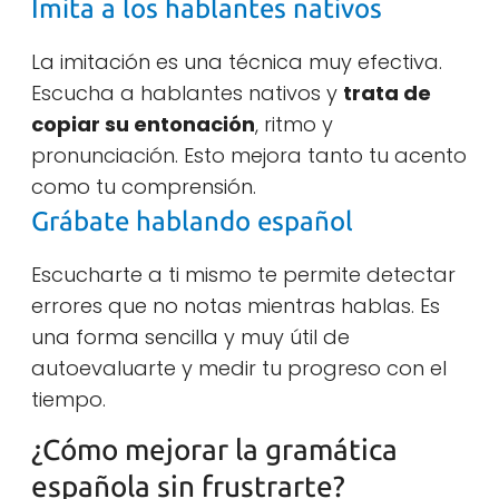
Imita a los hablantes nativos
La imitación es una técnica muy efectiva.
Escucha a hablantes nativos y
trata de
copiar su entonación
, ritmo y
pronunciación. Esto mejora tanto tu acento
como tu comprensión.
Grábate hablando español
Escucharte a ti mismo te permite detectar
errores que no notas mientras hablas. Es
una forma sencilla y muy útil de
autoevaluarte y medir tu progreso con el
tiempo.
¿Cómo mejorar la gramática
española sin frustrarte?