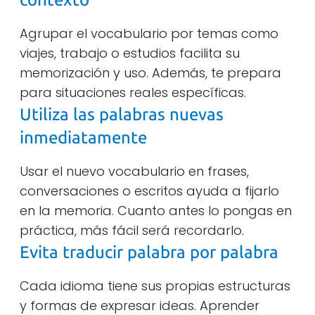
Agrupar el vocabulario por temas como
viajes, trabajo o estudios facilita su
memorización y uso. Además, te prepara
para situaciones reales específicas.
Utiliza las palabras nuevas
inmediatamente
Usar el nuevo vocabulario en frases,
conversaciones o escritos ayuda a fijarlo
en la memoria. Cuanto antes lo pongas en
práctica, más fácil será recordarlo.
Evita traducir palabra por palabra
Cada idioma tiene sus propias estructuras
y formas de expresar ideas. Aprender