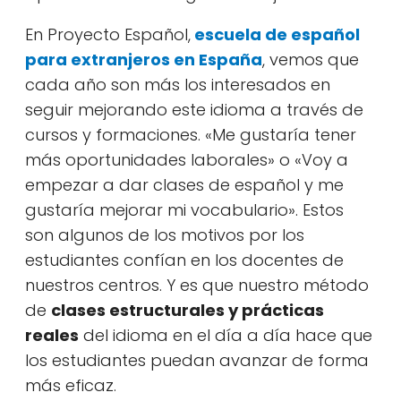
En Proyecto Español,
escuela de español
para extranjeros en España
, vemos que
cada año son más los interesados en
seguir mejorando este idioma a través de
cursos y formaciones. «Me gustaría tener
más oportunidades laborales» o «Voy a
empezar a dar clases de español y me
gustaría mejorar mi vocabulario». Estos
son algunos de los motivos por los
estudiantes confían en los docentes de
nuestros centros. Y es que nuestro método
de
clases estructurales y prácticas
reales
del idioma en el día a día hace que
los estudiantes puedan avanzar de forma
más eficaz.