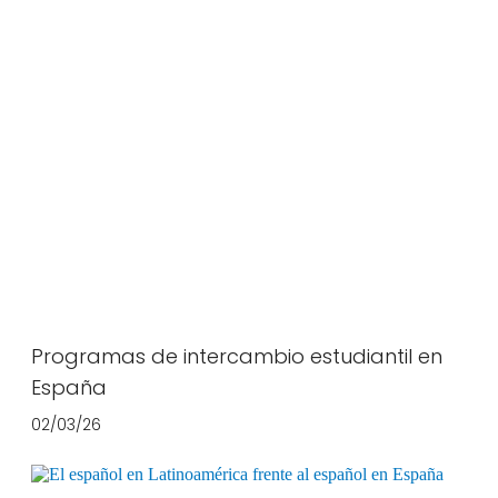
Programas de intercambio estudiantil en
España
02/03/26