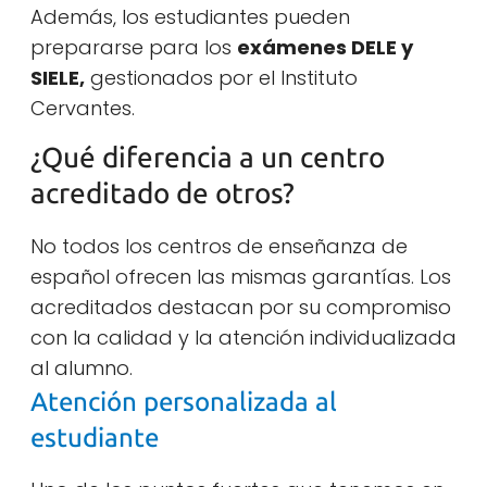
Además, los estudiantes pueden
prepararse para los
exámenes DELE y
SIELE,
gestionados por el Instituto
Cervantes.
¿Qué diferencia a un centro
acreditado de otros?
No todos los centros de enseñanza de
español ofrecen las mismas garantías. Los
acreditados destacan por su compromiso
con la calidad y la atención individualizada
al alumno.
Atención personalizada al
estudiante