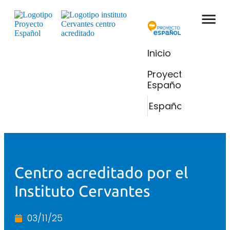
Inicio
Proyecto
Español
Español
Centro acreditado por el
Instituto Cervantes​
03/11/25