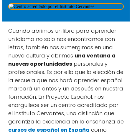
Cuando abrimos un libro para aprender
un idioma no solo nos encontramos con
letras, también nos sumergimos en una
nueva cultura y abrimos
una ventana a
nuevas oportunidades
personales y
profesionales. Es por ello que la elección de
la escuela que nos hará aprender español
marcará un antes y un después en nuestra
formación. En Proyecto Español, nos
enorgullece ser un centro acreditado por
el Instituto Cervantes, una distinción que
garantiza la excelencia en la enseñanza de
cursos de español en España
como