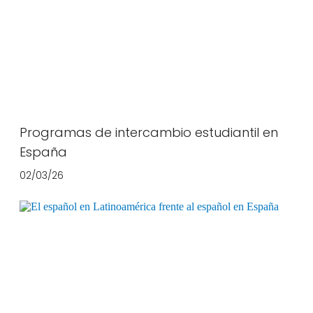
Programas de intercambio estudiantil en
España
02/03/26