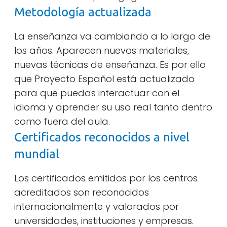
Metodología actualizada
La enseñanza va cambiando a lo largo de
los años. Aparecen nuevos materiales,
nuevas técnicas de enseñanza. Es por ello
que Proyecto Español está actualizado
para que puedas interactuar con el
idioma y aprender su uso real tanto dentro
como fuera del aula.
Certificados reconocidos a nivel
mundial
Los certificados emitidos por los centros
acreditados son reconocidos
internacionalmente y valorados por
universidades, instituciones y empresas.