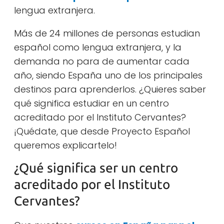
lengua extranjera.
Más de 24 millones de personas estudian
español como lengua extranjera, y la
demanda no para de aumentar cada
año, siendo España uno de los principales
destinos para aprenderlos. ¿Quieres saber
qué significa estudiar en un centro
acreditado por el Instituto Cervantes?
¡Quédate, que desde Proyecto Español
queremos explicartelo!
¿Qué significa ser un centro
acreditado por el Instituto
Cervantes?