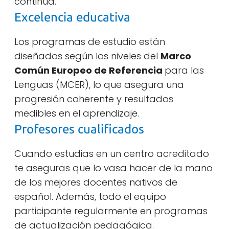
continua.
Excelencia educativa
Los programas de estudio están
diseñados según los niveles del
Marco
Común Europeo de Referencia
para las
Lenguas (MCER), lo que asegura una
progresión coherente y resultados
medibles en el aprendizaje.
Profesores cualificados
Cuando estudias en un centro acreditado
te aseguras que lo vasa hacer de la mano
de los mejores docentes nativos de
español. Además, todo el equipo
participante regularmente en programas
de actualización pedagógica.