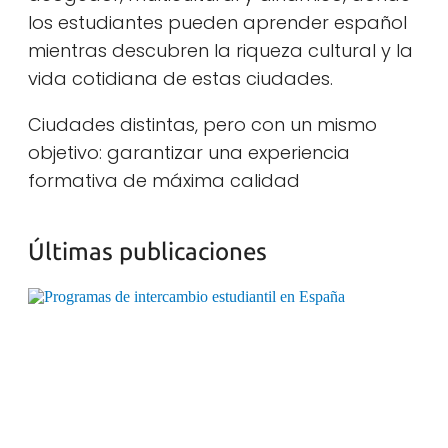
los estudiantes pueden aprender español
mientras descubren la riqueza cultural y la
vida cotidiana de estas ciudades.
Ciudades distintas, pero con un mismo
objetivo: garantizar una experiencia
formativa de máxima calidad
Últimas publicaciones