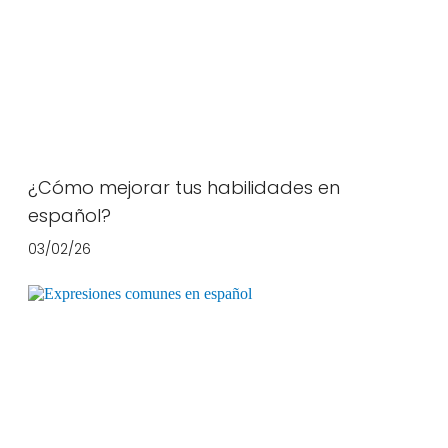
¿Cómo mejorar tus habilidades en
español?
03/02/26