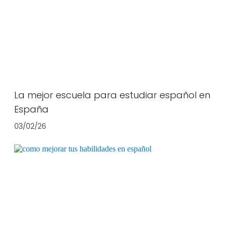
La mejor escuela para estudiar español en
España
03/02/26