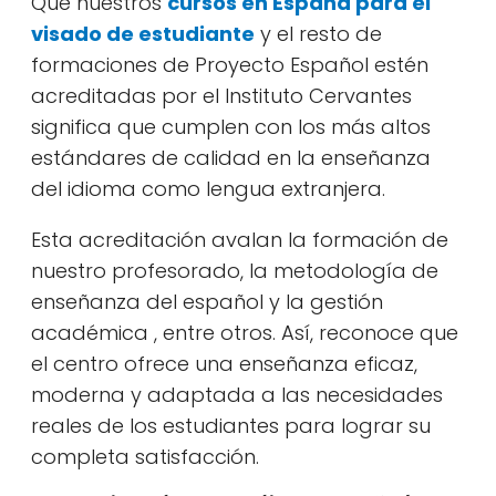
Que nuestros
cursos en España para el
visado de estudiante
y el resto de
formaciones de Proyecto Español estén
acreditadas por el Instituto Cervantes
significa que cumplen con los más altos
estándares de calidad en la enseñanza
del idioma como lengua extranjera.
Esta acreditación avalan la formación de
nuestro profesorado, la metodología de
enseñanza del español y la gestión
académica , entre otros. Así, reconoce que
el centro ofrece una enseñanza eficaz,
moderna y adaptada a las necesidades
reales de los estudiantes para lograr su
completa satisfacción.