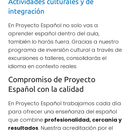
Actividades culturales y de
integración
En Proyecto Español no solo vas a
aprender español dentro del aula,
también lo harás fuera. Gracias a nuestro
programa de inversión cultural a través de
excursiones o talleres, consolidarás el
idioma en contexto reales.
Compromiso de Proyecto
Español con la calidad
En Proyecto Español trabajamos cada día
para ofrecer una enseñanza del español
que combine
profesionalidad, cercanía y
resultados
. Nuestra acreditación por el