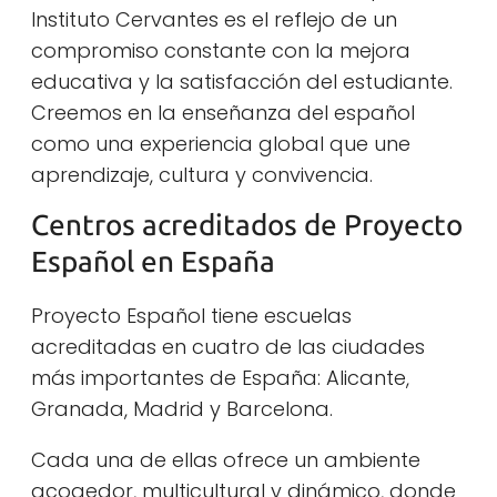
Instituto Cervantes es el reflejo de un
compromiso constante con la mejora
educativa y la satisfacción del estudiante.
Creemos en la enseñanza del español
como una experiencia global que une
aprendizaje, cultura y convivencia.
Centros acreditados de Proyecto
Español en España
Proyecto Español tiene escuelas
acreditadas en cuatro de las ciudades
más importantes de España: Alicante,
Granada, Madrid y Barcelona.
Cada una de ellas ofrece un ambiente
acogedor, multicultural y dinámico, donde