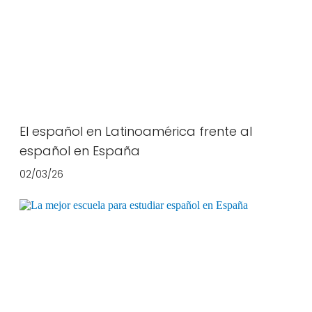
El español en Latinoamérica frente al
español en España
02/03/26