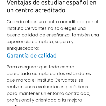
Ventajas de estudiar español en
un centro acreditado
Cuando eliges un centro acreditado por el
Instituto Cervantes no solo eliges una
buena calidad de enseñanza, también una
experiencia completa, segura y
enriquecedora:
Garantía de calidad
Para asegurar que todo centro
acreditado cumpla con los estándares
que marca el Instituto Cervantes, se
realizan unas evaluaciones periódicas
para mantener un entorno controlado,
profesional y orientado a la mejora