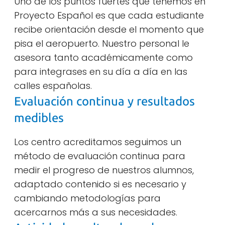
Uno de los puntos fuertes que tenemos en
Proyecto Español es que cada estudiante
recibe orientación desde el momento que
pisa el aeropuerto. Nuestro personal le
asesora tanto académicamente como
para integrases en su día a día en las
calles españolas.
Evaluación continua y resultados
medibles
Los centro acreditamos seguimos un
método de evaluación continua para
medir el progreso de nuestros alumnos,
adaptado contenido si es necesario y
cambiando metodologías para
acercarnos más a sus necesidades.