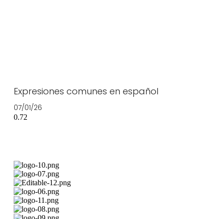
Expresiones comunes en español
07/01/26