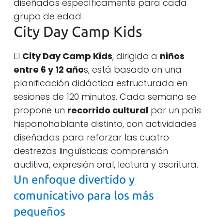
diseñadas específicamente para cada
grupo de edad.
City Day Camp Kids
El
City Day Camp Kids
, dirigido a
niños
entre 6 y 12 año
s, está basado en una
planificación didáctica estructurada en
sesiones de 120 minutos. Cada semana se
propone un
recorrido cultural
por un país
hispanohablante distinto, con actividades
diseñadas para reforzar las cuatro
destrezas lingüísticas: comprensión
auditiva, expresión oral, lectura y escritura.
Un enfoque divertido y
comunicativo para los más
pequeños