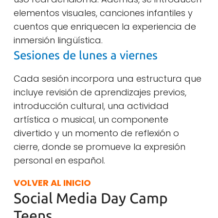
elementos visuales, canciones infantiles y
cuentos que enriquecen la experiencia de
inmersión lingüística.
Sesiones de lunes a viernes
Cada sesión incorpora una estructura que
incluye revisión de aprendizajes previos,
introducción cultural, una actividad
artística o musical, un componente
divertido y un momento de reflexión o
cierre, donde se promueve la expresión
personal en español.
VOLVER AL INICIO
Social Media Day Camp
Teens