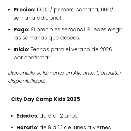
Precios:
135€ / primera semana; 110€/
semana adicional
Pago:
El precio es semanal. Puedes elegir
las semanas que desees.
Inicio
: Fechas para el verano de 2026
por confirmar.
Disponible solamente en Alicante. Consultar
disponibilidad.
City Day Camp Kids 2025
Edades
: de 6 a 12 años
Horario
: de 9 a 13 de lunes a viernes