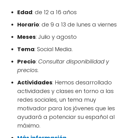
Edad
: de 12 a 16 años
Horario
: de 9 a 13 de lunes a viernes
Meses
: Julio y agosto
Tema
: Social Media.
Precio
:
Consultar disponibilidad y
precios.
Actividades
: Hemos desarrollado
actividades y clases en torno a las
redes sociales, un tema muy
motivador para los jóvenes que les
ayudará a potenciar su español al
máximo.
Más información