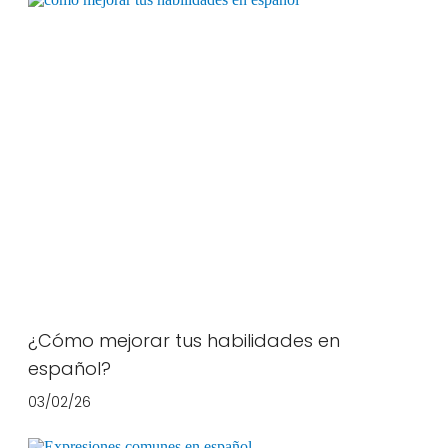
¿Cómo mejorar tus habilidades en
español?
03/02/26