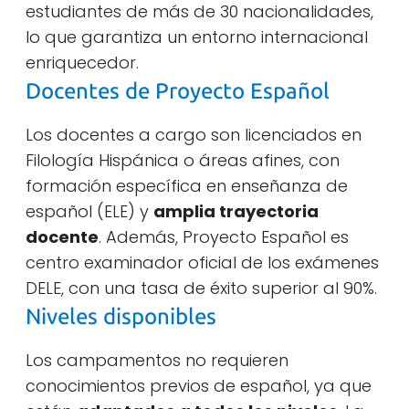
estudiantes de más de 30 nacionalidades,
lo que garantiza un entorno internacional
enriquecedor.
Docentes de Proyecto Español
Los docentes a cargo son licenciados en
Filología Hispánica o áreas afines, con
formación específica en enseñanza de
español (ELE) y
amplia trayectoria
docente
. Además, Proyecto Español es
centro examinador oficial de los exámenes
DELE, con una tasa de éxito superior al 90%.
Niveles disponibles
Los campamentos no requieren
conocimientos previos de español, ya que