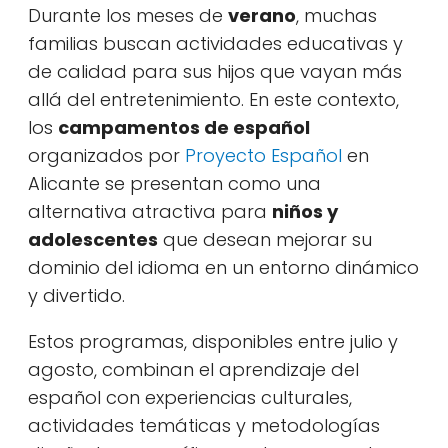
Durante los meses de
verano
, muchas
familias buscan actividades educativas y
de calidad para sus hijos que vayan más
allá del entretenimiento. En este contexto,
los
campamentos de español
organizados por
Proyecto Español
en
Alicante se presentan como una
alternativa atractiva para
niños y
adolescentes
que desean mejorar su
dominio del idioma en un entorno dinámico
y divertido.
Estos programas, disponibles entre julio y
agosto, combinan el aprendizaje del
español con experiencias culturales,
actividades temáticas y metodologías