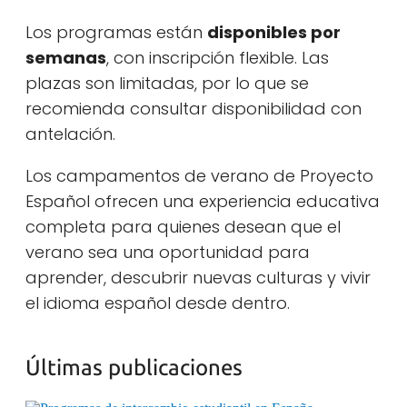
Los programas están
disponibles por
semanas
, con inscripción flexible. Las
plazas son limitadas, por lo que se
recomienda consultar disponibilidad con
antelación.
Los campamentos de verano de Proyecto
Español ofrecen una experiencia educativa
completa para quienes desean que el
verano sea una oportunidad para
aprender, descubrir nuevas culturas y vivir
el idioma español desde dentro.
Últimas publicaciones