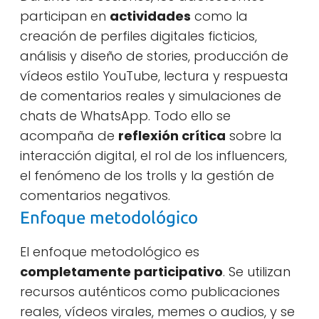
participan en
actividades
como la
creación de perfiles digitales ficticios,
análisis y diseño de stories, producción de
vídeos estilo YouTube, lectura y respuesta
de comentarios reales y simulaciones de
chats de WhatsApp. Todo ello se
acompaña de
reflexión crítica
sobre la
interacción digital, el rol de los influencers,
el fenómeno de los trolls y la gestión de
comentarios negativos.
Enfoque metodológico
El enfoque metodológico es
completamente participativo
. Se utilizan
recursos auténticos como publicaciones
reales, vídeos virales, memes o audios, y se