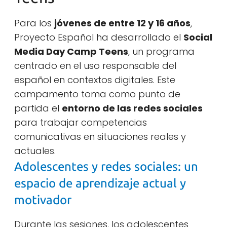
Para los
jóvenes de entre 12 y 16 años
,
Proyecto Español ha desarrollado el
Social
Media Day Camp Teens
, un programa
centrado en el uso responsable del
español en contextos digitales. Este
campamento toma como punto de
partida el
entorno de las redes sociales
para trabajar competencias
comunicativas en situaciones reales y
actuales.
Adolescentes y redes sociales: un
espacio de aprendizaje actual y
motivador
Durante las sesiones, los adolescentes