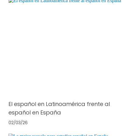
El español en Latinoamérica frente al
español en España
02/03/26