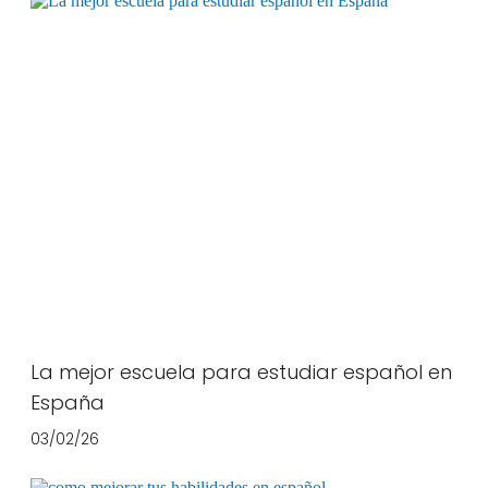
La mejor escuela para estudiar español en
España
03/02/26