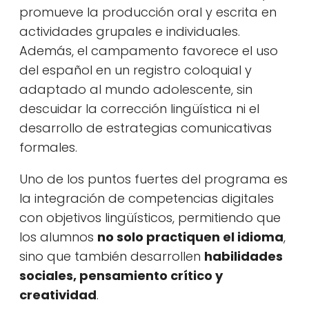
promueve la producción oral y escrita en
actividades grupales e individuales.
Además, el campamento favorece el uso
del español en un registro coloquial y
adaptado al mundo adolescente, sin
descuidar la corrección lingüística ni el
desarrollo de estrategias comunicativas
formales.
Uno de los puntos fuertes del programa es
la integración de competencias digitales
con objetivos lingüísticos, permitiendo que
los alumnos
no solo practiquen el idioma
,
sino que también desarrollen
habilidades
sociales, pensamiento crítico y
creatividad
.