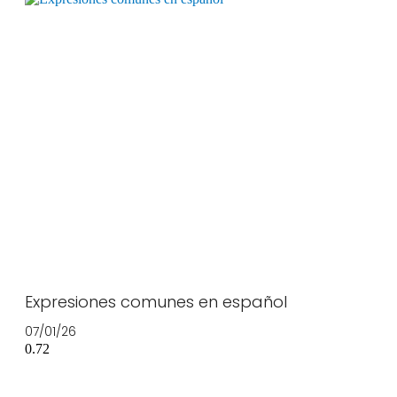
Expresiones comunes en español
07/01/26