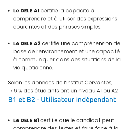
Le DELE A1
certifie la capacité à
comprendre et à utiliser des expressions
courantes et des phrases simples.
Le DELE A2
certifie une compréhension de
base de l’environnement et une capacité
à communiquer dans des situations de la
vie quotidienne.
Selon les données de l’Institut Cervantes,
17,6 % des étudiants ont un niveau A1 ou A2.
B1 et B2 - Utilisateur indépendant
Le DELE B1
certifie que le candidat peut
comprendre des textes et faire face à la