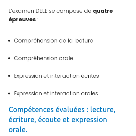
L’examen DELE se compose de
quatre
épreuves
:
Compréhension de la lecture
Compréhension orale
Expression et interaction écrites
Expression et interaction orales
Compétences évaluées : lecture,
écriture, écoute et expression
orale.