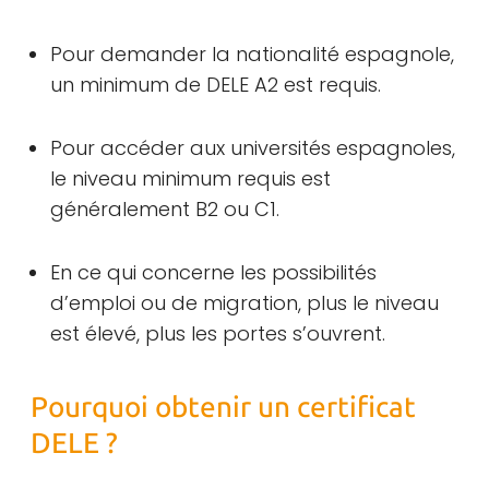
Pour demander la nationalité espagnole,
un minimum de DELE A2 est requis.
Pour accéder aux universités espagnoles,
le niveau minimum requis est
généralement B2 ou C1.
En ce qui concerne les possibilités
d’emploi ou de migration, plus le niveau
est élevé, plus les portes s’ouvrent.
Pourquoi obtenir un certificat
DELE ?