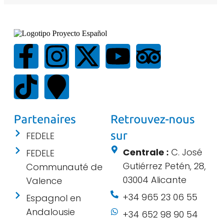
Partenaires
Retrouvez-nous
sur
FEDELE
Centrale :
C. José
FEDELE
Gutiérrez Petén, 28,
Communauté de
03004 Alicante
Valence
+34 965 23 06 55
Espagnol en
Andalousie
+34 652 98 90 54