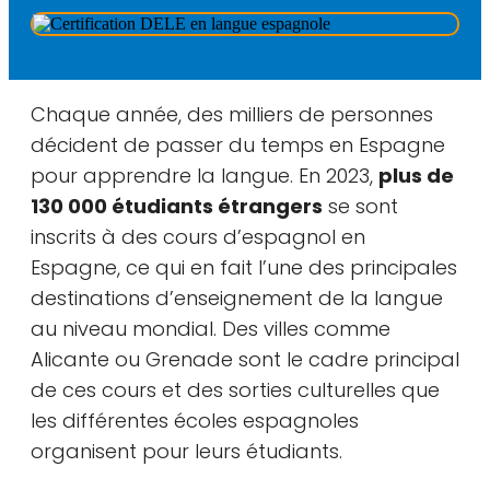
Chaque année, des milliers de personnes
décident de passer du temps en Espagne
pour apprendre la langue. En 2023,
plus de
130 000 étudiants étrangers
se sont
inscrits à des cours d’espagnol en
Espagne, ce qui en fait l’une des principales
destinations d’enseignement de la langue
au niveau mondial. Des villes comme
Alicante ou Grenade sont le cadre principal
de ces cours et des sorties culturelles que
les différentes écoles espagnoles
organisent pour leurs étudiants.