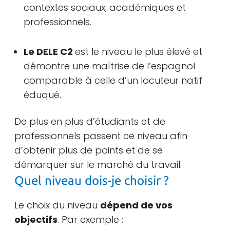
contextes sociaux, académiques et
professionnels.
Le DELE C2
est le niveau le plus élevé et
démontre une maîtrise de l’espagnol
comparable à celle d’un locuteur natif
éduqué.
De plus en plus d’étudiants et de
professionnels passent ce niveau afin
d’obtenir plus de points et de se
démarquer sur le marché du travail.
Quel niveau dois-je choisir ?
Le choix du niveau
dépend de vos
objectifs
. Par exemple :