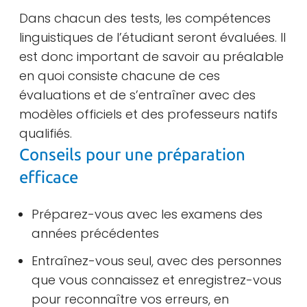
Dans chacun des tests, les compétences
linguistiques de l’étudiant seront évaluées. Il
est donc important de savoir au préalable
en quoi consiste chacune de ces
évaluations et de s’entraîner avec des
modèles officiels et des professeurs natifs
qualifiés.
Conseils pour une préparation
efficace
Préparez-vous avec les examens des
années précédentes
Entraînez-vous seul, avec des personnes
que vous connaissez et enregistrez-vous
pour reconnaître vos erreurs, en