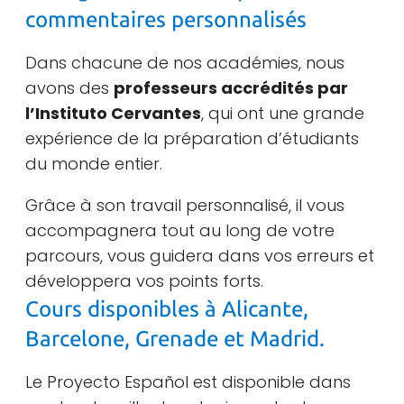
commentaires personnalisés
Dans chacune de nos académies, nous
avons des
professeurs accrédités par
l’Instituto Cervantes
, qui ont une grande
expérience de la préparation d’étudiants
du monde entier.
Grâce à son travail personnalisé, il vous
accompagnera tout au long de votre
parcours, vous guidera dans vos erreurs et
développera vos points forts.
Cours disponibles à Alicante,
Barcelone, Grenade et Madrid.
Le Proyecto Español est disponible dans