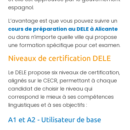
espagnol.
L’avantage est que vous pouvez suivre un
cours de préparation au DELE à Alicante
ou dans n’importe quelle ville qui propose
une formation spécifique pour cet examen.
Niveaux de certification DELE
Le DELE propose six niveaux de certification,
alignés sur le CECR, permettant à chaque
candidat de choisir le niveau qui
correspond le mieux à ses compétences
linguistiques et à ses objectifs :
A1 et A2 - Utilisateur de base