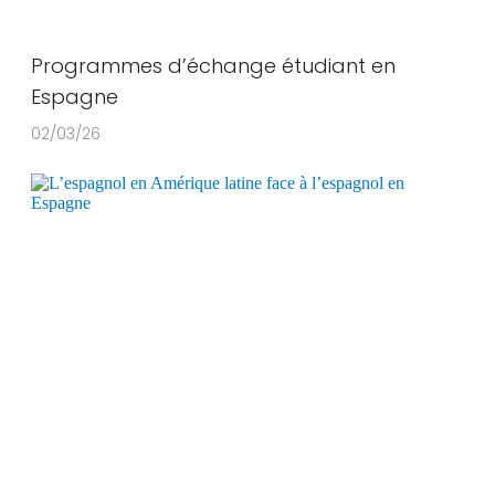
Programmes d’échange étudiant en
Espagne
02/03/26