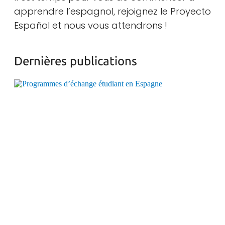
apprendre l’espagnol, rejoignez le Proyecto
Español et nous vous attendrons !
Dernières publications