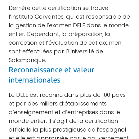
Derrière cette certification se trouve
l’Instituto Cervantes, qui est responsable de
la gestion de l’examen DELE dans le monde
entier. Cependant, la préparation, la
correction et l’évaluation de cet examen
sont effectuées par l’Université de
Salamanque.
Reconnaissance et valeur
internationales
Le DELE est reconnu dans plus de 100 pays
et par des milliers d’établissements
d’enseignement et d’entreprises dans le
monde entier. Il s’agit de la certification
officielle la plus prestigieuse de l’espagnol
et elle est approuvée par le gouvernement