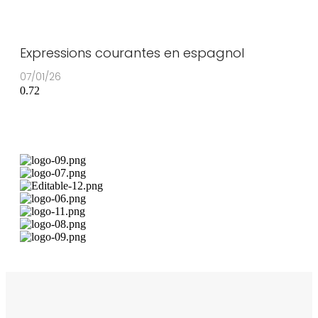
Expressions courantes en espagnol
07/01/26