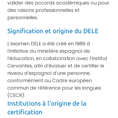
valider des accords académiques ou pour
des raisons professionnelles et
personnelles.
Signification et origine du DELE
L’examen DELE a été créé en 1989 à
l’initiative du ministère espagnol de
l’éducation, en collaboration avec l’Institut
Cervantes, afin d’évaluer et de certifier le
niveau d’espagnol d’une personne,
conformément au Cadre européen
commun de référence pour les langues
(CECR).
Institutions à l'origine de la
certification