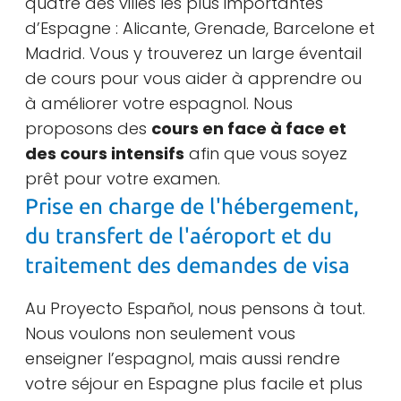
quatre des villes les plus importantes
d’Espagne : Alicante, Grenade, Barcelone et
Madrid. Vous y trouverez un large éventail
de cours pour vous aider à apprendre ou
à améliorer votre espagnol. Nous
proposons des
cours en face à face et
des cours intensifs
afin que vous soyez
prêt pour votre examen.
Prise en charge de l'hébergement,
du transfert de l'aéroport et du
traitement des demandes de visa
Au Proyecto Español, nous pensons à tout.
Nous voulons non seulement vous
enseigner l’espagnol, mais aussi rendre
votre séjour en Espagne plus facile et plus