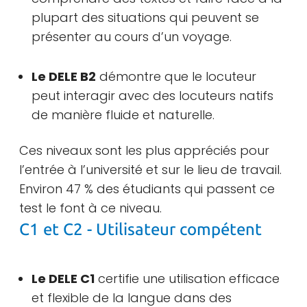
plupart des situations qui peuvent se
présenter au cours d’un voyage.
Le DELE B2
démontre que le locuteur
peut interagir avec des locuteurs natifs
de manière fluide et naturelle.
Ces niveaux sont les plus appréciés pour
l’entrée à l’université et sur le lieu de travail.
Environ 47 % des étudiants qui passent ce
test le font à ce niveau.
C1 et C2 - Utilisateur compétent
Le DELE C1
certifie une utilisation efficace
et flexible de la langue dans des