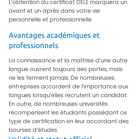
L’obtention du certificat DELE marquera un
avant et un après dans votre vie
personnelle et professionnelle.
Avantages académiques et
professionnels
La connaissance et la maîtrise d’une autre
langue ouvrent toujours des portes, mais
ne les ferment jamais. De nombreuses
entreprises accordent de l’importance aux
langues lorsqu’elles recrutent un candidat.
En outre, de nombreuses universités
récompensent les étudiants possédant ce
type de certification en leur accordant des
bourses d’études.