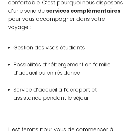
confortable. C’est pourquoi nous disposons
d’une série de
services complémentaires
pour vous accompagner dans votre
voyage :
Gestion des visas étudiants
Possibilités d’hébergement en famille
d’accueil ou en résidence
Service d’accueil à l’aéroport et
assistance pendant le séjour
Il est temps pour vous de commencer à