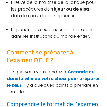
Preuve de la maîtrise de la langue pour
les procédures de
séjour ou de visa
dans les pays hispanophones.
Répondre aux exigences de migration
dans les institutions du monde entier.
Comment se préparer à
l'examen DELE ?
Lorsque vous vous rendez à
Grenade ou
dans la ville de votre choix pour préparer
le DELE
, il y a quelques points à prendre en
compte :
Comprendre le format de l'examen