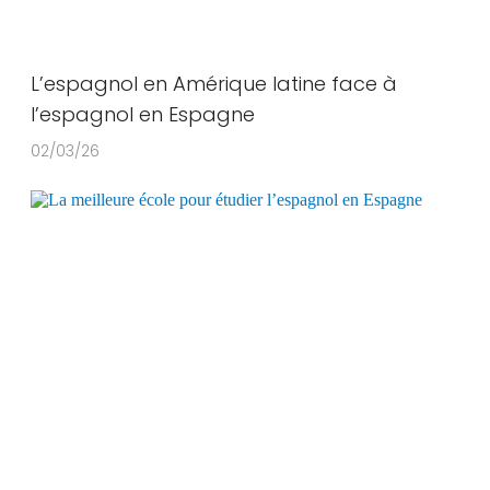
L’espagnol en Amérique latine face à
l’espagnol en Espagne
02/03/26