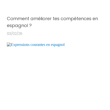
Comment améliorer tes compétences en
espagnol ?
03/02/26