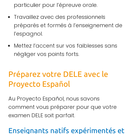
particulier pour l’épreuve orale.
Travaillez avec des professionnels
préparés et formés à l’enseignement de
l’espagnol.
Mettez l’accent sur vos faiblesses sans
négliger vos points forts.
Préparez votre DELE avec le
Proyecto Español
Au Proyecto Español, nous savons
comment vous préparer pour que votre
examen DELE soit parfait.
Enseignants natifs expérimentés et