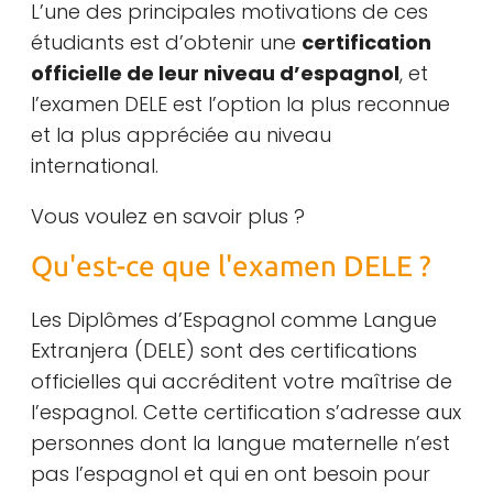
L’une des principales motivations de ces
étudiants est d’obtenir une
certification
officielle de leur niveau d’espagnol
, et
l’examen DELE est l’option la plus reconnue
et la plus appréciée au niveau
international.
Vous voulez en savoir plus ?
Qu'est-ce que l'examen DELE ?
Les Diplômes d’Espagnol comme Langue
Extranjera (DELE) sont des certifications
officielles qui accréditent votre maîtrise de
l’espagnol. Cette certification s’adresse aux
personnes dont la langue maternelle n’est
pas l’espagnol et qui en ont besoin pour