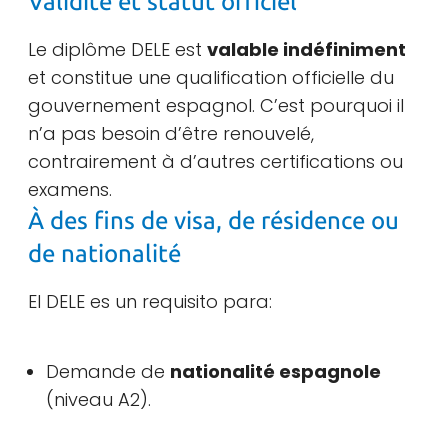
Validité et statut officiel
Le diplôme DELE est
valable indéfiniment
et constitue une qualification officielle du
gouvernement espagnol. C’est pourquoi il
n’a pas besoin d’être renouvelé,
contrairement à d’autres certifications ou
examens.
À des fins de visa, de résidence ou
de nationalité
El DELE es un requisito para:
Demande de
nationalité espagnole
(niveau A2).