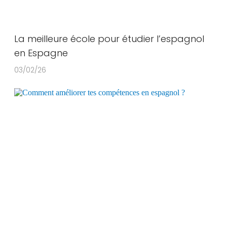
La meilleure école pour étudier l’espagnol
en Espagne
03/02/26