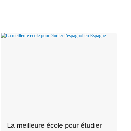
La meilleure école pour étudier