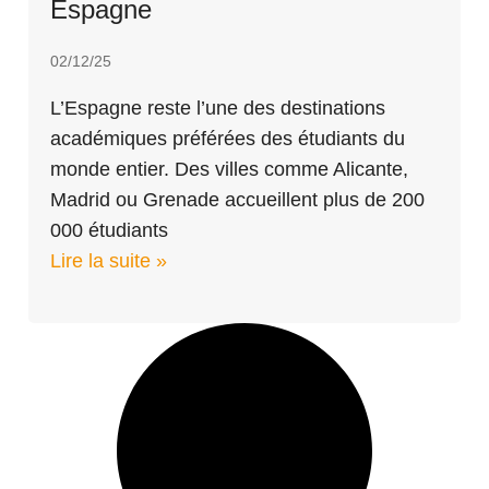
Espagne
02/12/25
L’Espagne reste l’une des destinations
académiques préférées des étudiants du
monde entier. Des villes comme Alicante,
Madrid ou Grenade accueillent plus de 200
000 étudiants
Lire la suite »