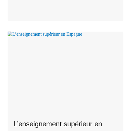
L’enseignement supérieur en