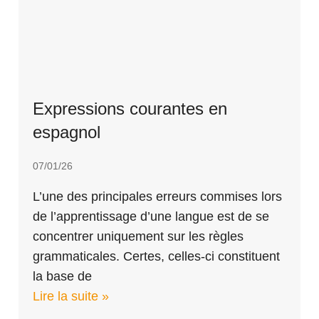
Expressions courantes en
espagnol
07/01/26
L’une des principales erreurs commises lors
de l’apprentissage d’une langue est de se
concentrer uniquement sur les règles
grammaticales. Certes, celles-ci constituent
la base de
Lire la suite »