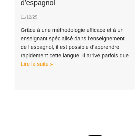
d’espagnol
11/12/25
Grâce à une méthodologie efficace et à un
enseignant spécialisé dans l’enseignement
de l’espagnol, il est possible d’apprendre
rapidement cette langue. Il arrive parfois que
Lire la suite »