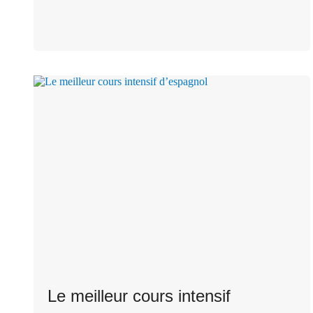
Le meilleur cours intensif