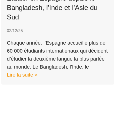
Bangladesh, l’Inde et l’Asie du
Sud
02/12/25
Chaque année, l’Espagne accueille plus de
60 000 étudiants internationaux qui décident
d’étudier la deuxième langue la plus parlée
au monde. Le Bangladesh, l’Inde, le
Lire la suite »