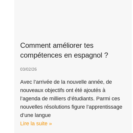
Comment améliorer tes
compétences en espagnol ?
03/02/26
Avec l’arrivée de la nouvelle année, de
nouveaux objectifs ont été ajoutés à
l’agenda de milliers d’étudiants. Parmi ces
nouvelles résolutions figure l’apprentissage
d’une langue
Lire la suite »