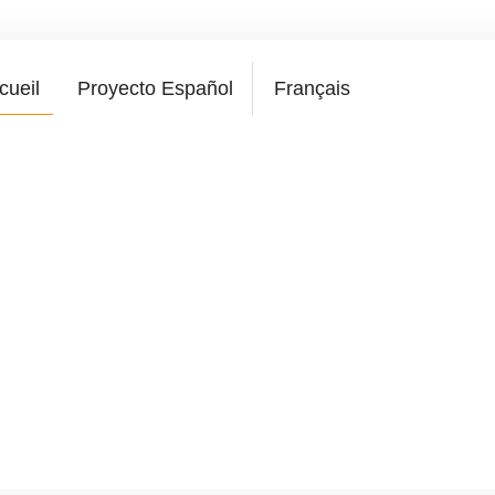
cueil
Proyecto Español
Français