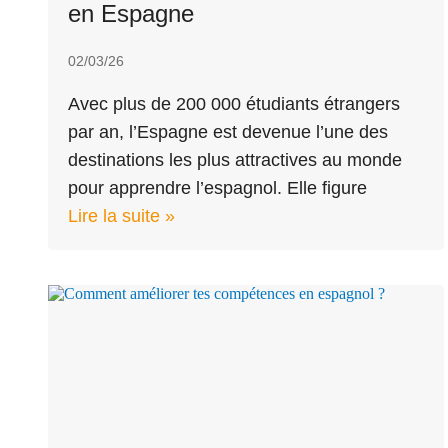
en Espagne
02/03/26
Avec plus de 200 000 étudiants étrangers
par an, l’Espagne est devenue l’une des
destinations les plus attractives au monde
pour apprendre l’espagnol. Elle figure
Lire la suite »