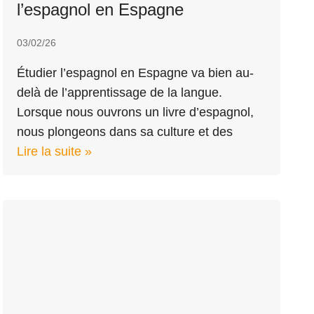
l’espagnol en Espagne
03/02/26
Étudier l’espagnol en Espagne va bien au-
delà de l’apprentissage de la langue.
Lorsque nous ouvrons un livre d’espagnol,
nous plongeons dans sa culture et des
Lire la suite »