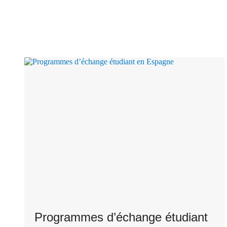
Programmes d’échange étudiant