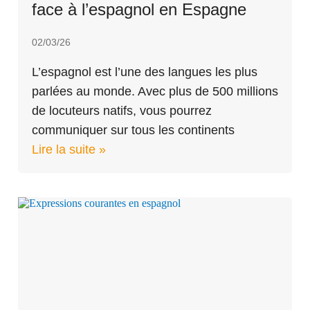
face à l’espagnol en Espagne
02/03/26
L’espagnol est l’une des langues les plus
parlées au monde. Avec plus de 500 millions
de locuteurs natifs, vous pourrez
communiquer sur tous les continents
Lire la suite »