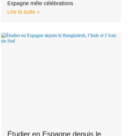
Espagne mêle célébrations
Lire la suite »
Étudier en Espagne depuis le