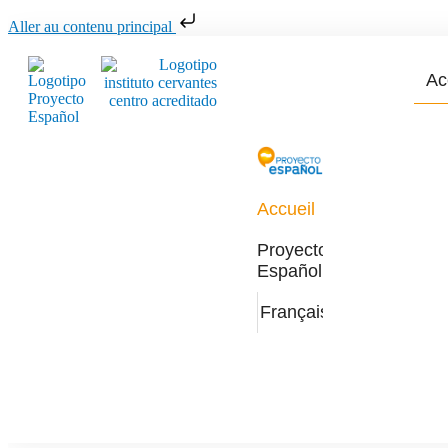
Aller au contenu principal
Ac
Accueil
Proyecto
Español
Français