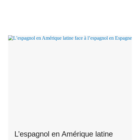
L’espagnol en Amérique latine