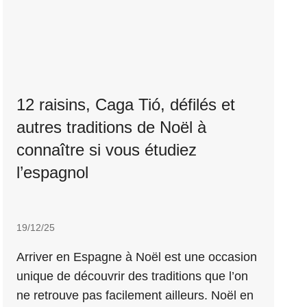
12 raisins, Caga Tió, défilés et
autres traditions de Noël à
connaître si vous étudiez
l’espagnol
19/12/25
Arriver en Espagne à Noël est une occasion
unique de découvrir des traditions que l’on
ne retrouve pas facilement ailleurs. Noël en