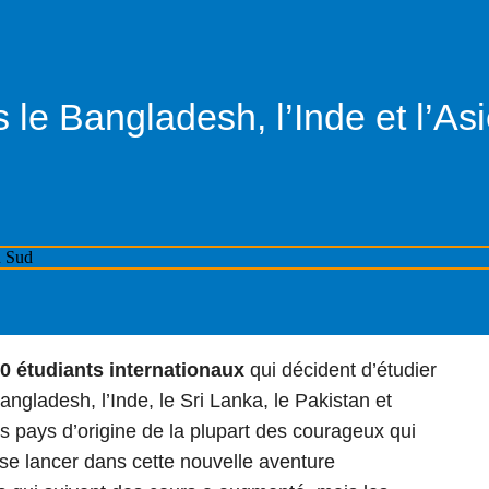
le Bangladesh, l’Inde et l’As
0 étudiants internationaux
qui décident d’étudier
gladesh, l’Inde, le Sri Lanka, le Pakistan et
 pays d’origine de la plupart des courageux qui
se lancer dans cette nouvelle aventure