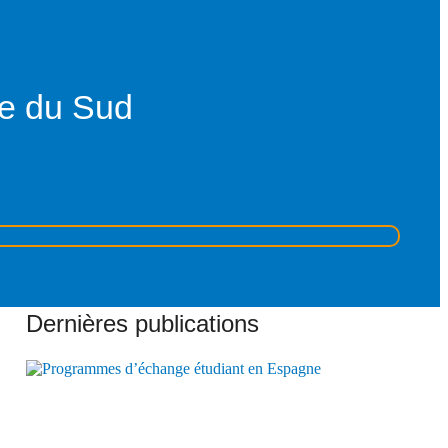
ie du Sud
Dernières publications