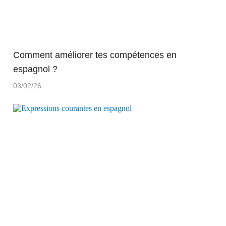
Comment améliorer tes compétences en
espagnol ?
03/02/26