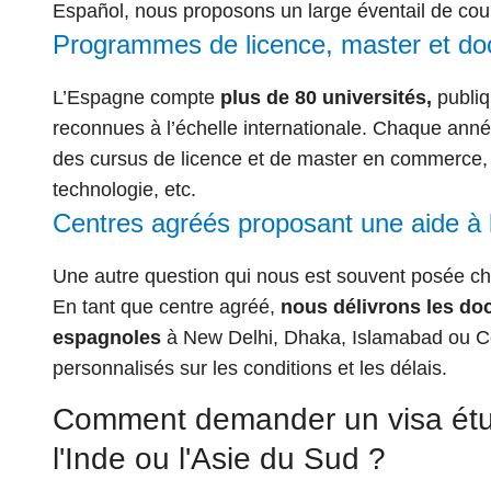
Español, nous proposons un large éventail de cou
Programmes de licence, master et do
L’Espagne compte
plus de 80 universités,
publiq
reconnues à l’échelle internationale. Chaque année
des cursus de licence et de master en commerce, i
technologie, etc.
Centres agréés proposant une aide à l
Une autre question qui nous est souvent posée ch
En tant que centre agréé,
nous délivrons les d
espagnoles
à New Delhi, Dhaka, Islamabad ou Co
personnalisés sur les conditions et les délais.
Comment demander un visa étud
l'Inde ou l'Asie du Sud ?