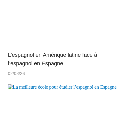
L’espagnol en Amérique latine face à
l’espagnol en Espagne
02/03/26