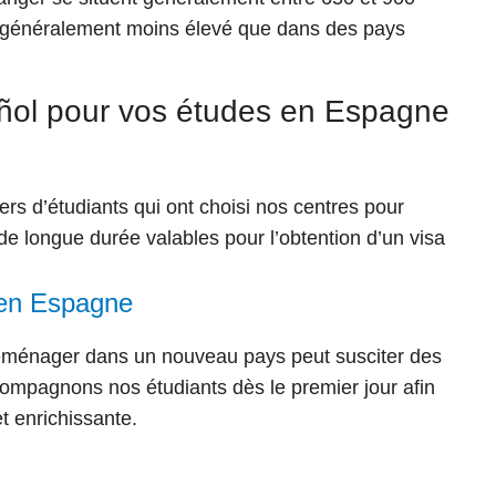
 est généralement moins élevé que dans des pays
añol pour vos études en Espagne
rs d’étudiants qui ont choisi nos centres pour
e longue durée valables pour l’obtention d’un visa
 en Espagne
ménager dans un nouveau pays peut susciter des
compagnons nos étudiants dès le premier jour afin
t enrichissante.