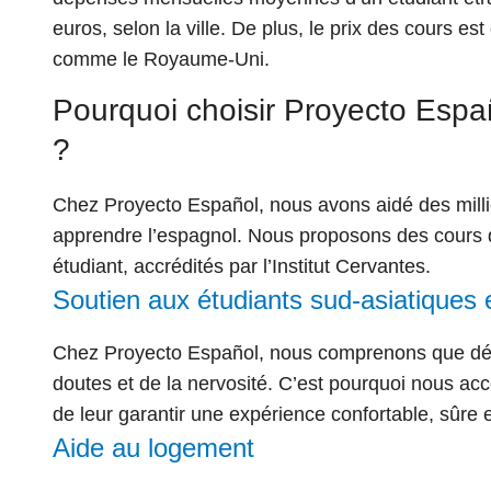
euros
, selon la ville. De plus, le prix des cours
comme le Royaume-Uni.
Pourquoi choisir Proyecto Esp
?
Chez Proyecto Español, nous avons aidé des millie
apprendre l’espagnol. Nous proposons des cours d
étudiant, accrédités par l’Institut Cervantes.
Soutien aux étudiants sud-asiatiques
Chez Proyecto Español, nous comprenons que dé
doutes et de la nervosité. C’est pourquoi nous ac
de leur garantir une expérience confortable, sûre e
Aide au logement