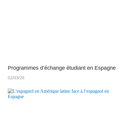
Programmes d’échange étudiant en Espagne
02/03/26