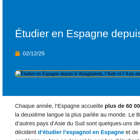
Étudier en Espagne depuis 
02/12/25
Chaque année, l’Espagne accueille
plus de 60 00
la deuxième langue la plus parlée au monde. Le Ban
d’autres pays d’Asie du Sud sont quelques-uns des
décident
d’étudier l’espagnol en Espagne
et de 