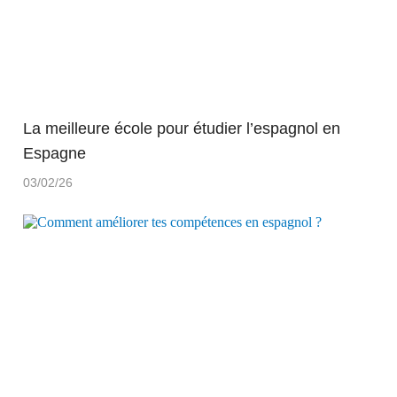
La meilleure école pour étudier l’espagnol en
Espagne
03/02/26