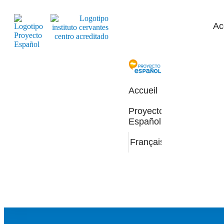
Ac
Accueil
Proyecto
Español
Français