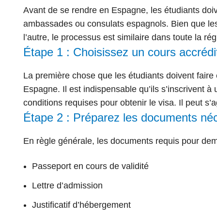
Avant de se rendre en Espagne, les étudiants doiv
ambassades ou consulats espagnols. Bien que les
l’autre, le processus est similaire dans toute la rég
Étape 1 : Choisissez un cours accrédi
La première chose que les étudiants doivent faire e
Espagne. Il est
indispensable qu’ils s’inscrivent à 
conditions requises pour obtenir le visa. Il peut s
Étape 2 : Préparez les documents né
En règle générale, les documents requis pour dema
Passeport en cours de validité
Lettre d’admission
Justificatif d’hébergement