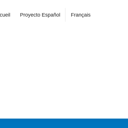
cueil
Proyecto Español
Français