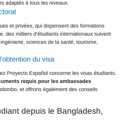
rs adaptés à tous les niveaux.
ctorat
ues et privées, qui dispensent des formations
, des milliers d’étudiants internationaux suivent
ngénierie, sciences de la santé, tourisme,
'obtention du visa
ez Proyecto Español concerne les visas étudiants.
ocuments requis pour les ambassades
lombo, et offrons également des conseils
iant depuis le Bangladesh,