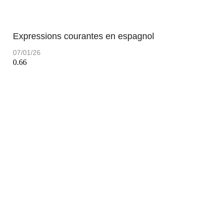
Expressions courantes en espagnol
07/01/26