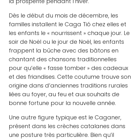
la prospérité pendant l’hiver.
Dès le début du mois de décembre, les
familles installent le Caga Tió chez elles et
les enfants le « nourrissent » chaque jour. Le
soir de Noël ou le jour de Noël, les enfants
frappent la bûche avec des bâtons en
chantant des chansons traditionnelles
pour qu’elle « fasse tomber » des cadeaux
et des friandises. Cette coutume trouve son
origine dans d’anciennes traditions rurales
liées au foyer, au feu et aux souhaits de
bonne fortune pour la nouvelle année.
Une autre figure typique est le Caganer,
présent dans les crèches catalanes dans
une posture très particulière. Bien qu’il