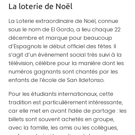
La loterie de Noël
La Loterie extraordinaire de Noël, connue
sous le nom de El Gordo, a lieu chaque 22
décembre et marque pour beaucoup
d’Espagnols le début officiel des fêtes. Il
s’agit d’un événement social très suivi à la
télévision, célèbre pour la manière dont les
numéros gagnants sont chantés par les
enfants de l’école de San Ildefonso.
Pour les étudiants internationaux, cette
tradition est particulièrement intéressante,
car elle met en avant l’idée de partage : les
billets sont souvent achetés en groupe,
avec la famille, les amis ou les collègues,