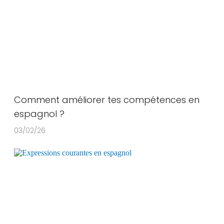
Comment améliorer tes compétences en
espagnol ?
03/02/26