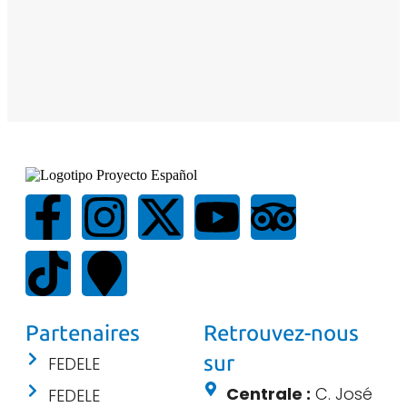
Partenaires
Retrouvez-nous
sur
FEDELE
Centrale :
C. José
FEDELE