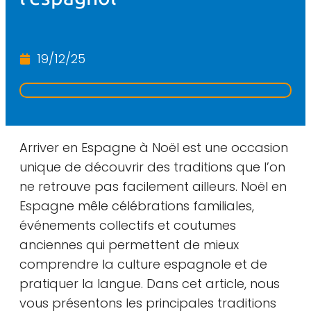
19/12/25
Arriver en Espagne à Noël est une occasion
unique de découvrir des traditions que l’on
ne retrouve pas facilement ailleurs. Noël en
Espagne mêle célébrations familiales,
événements collectifs et coutumes
anciennes qui permettent de mieux
comprendre la culture espagnole et de
pratiquer la langue. Dans cet article, nous
vous présentons les principales traditions