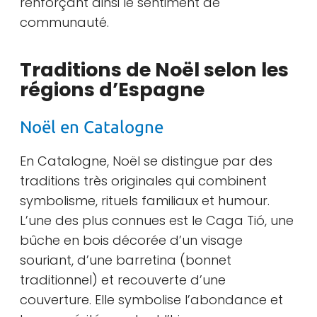
renforçant ainsi le sentiment de
communauté.
Traditions de Noël selon les
régions d’Espagne
Noël en Catalogne
En Catalogne, Noël se distingue par des
traditions très originales qui combinent
symbolisme, rituels familiaux et humour.
L’une des plus connues est le Caga Tió, une
bûche en bois décorée d’un visage
souriant, d’une barretina (bonnet
traditionnel) et recouverte d’une
couverture. Elle symbolise l’abondance et