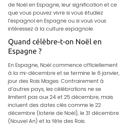
de Noël en Espagne, leur signification et ce
que vous pouvez vivre si vous étudiez
l’espagnol en Espagne ou si vous vous
intéressez à la culture espagnole.
Quand célèbre-t-on Noël en
Espagne ?
En Espagne, Noël commence officiellement
à la mi-décembre et se termine le 6 janvier,
jour des Rois Mages. Contrairement à
d’autres pays, les célébrations ne se
limitent pas aux 24 et 25 décembre, mais
incluent des dates clés comme le 22
décembre (loterie de Noël), le 31 décembre
(Nouvel An) et la fête des Rois.