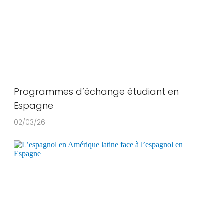
Programmes d’échange étudiant en
Espagne
02/03/26