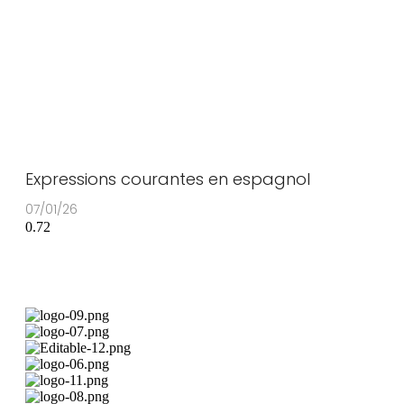
Expressions courantes en espagnol
07/01/26