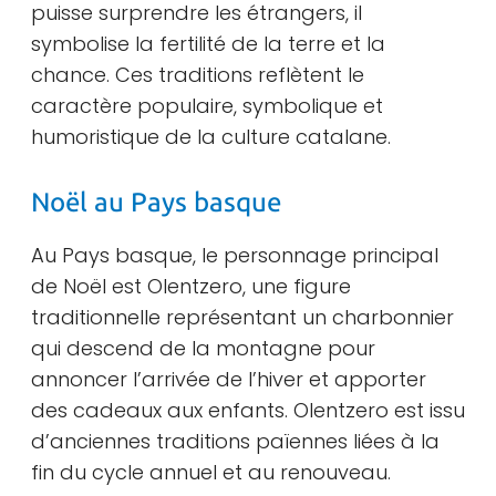
puisse surprendre les étrangers, il
symbolise la fertilité de la terre et la
chance. Ces traditions reflètent le
caractère populaire, symbolique et
humoristique de la culture catalane.
Noël au Pays basque
Au Pays basque, le personnage principal
de Noël est Olentzero, une figure
traditionnelle représentant un charbonnier
qui descend de la montagne pour
annoncer l’arrivée de l’hiver et apporter
des cadeaux aux enfants. Olentzero est issu
d’anciennes traditions païennes liées à la
fin du cycle annuel et au renouveau.