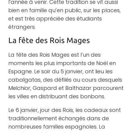
l’année à venir. Cette tradition se vit aussi
bien en famille qu’en public, sur les places,
et est très appréciée des étudiants
étrangers.
La fête des Rois Mages
La fête des Rois Mages est l’un des
moments les plus importants de Noël en
Espagne. Le soir du 5 janvier, ont lieu les
cabalgatas, des défilés au cours desquels
Melchior, Gaspard et Balthazar parcourent
les villes en distribuant des bonbons.
Le 6 janvier, jour des Rois, les cadeaux sont
traditionnellement échangés dans de
nombreuses familles espagnoles. La