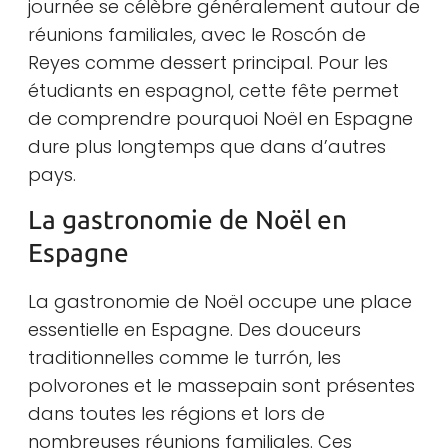
journée se célèbre généralement autour de
réunions familiales, avec le Roscón de
Reyes comme dessert principal. Pour les
étudiants en espagnol, cette fête permet
de comprendre pourquoi Noël en Espagne
dure plus longtemps que dans d’autres
pays.
La gastronomie de Noël en
Espagne
La gastronomie de Noël occupe une place
essentielle en Espagne. Des douceurs
traditionnelles comme le turrón, les
polvorones et le massepain sont présentes
dans toutes les régions et lors de
nombreuses réunions familiales. Ces