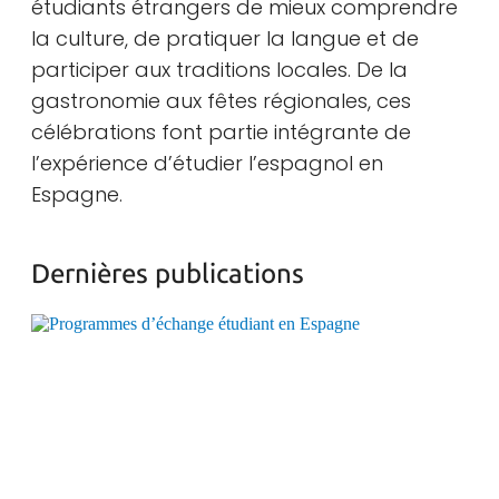
étudiants étrangers de mieux comprendre
la culture, de pratiquer la langue et de
participer aux traditions locales. De la
gastronomie aux fêtes régionales, ces
célébrations font partie intégrante de
l’expérience d’étudier l’espagnol en
Espagne.
Dernières publications