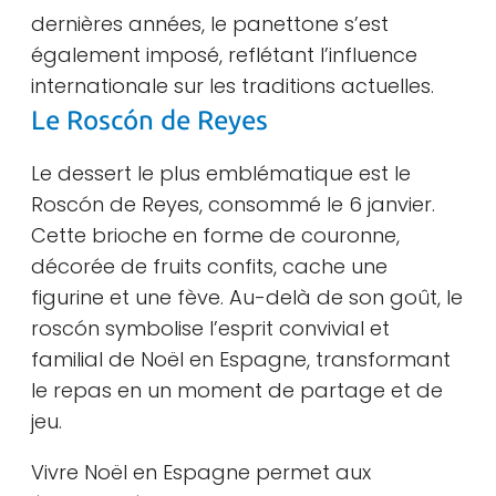
dernières années, le panettone s’est
également imposé, reflétant l’influence
internationale sur les traditions actuelles.
Le Roscón de Reyes
Le dessert le plus emblématique est le
Roscón de Reyes, consommé le 6 janvier.
Cette brioche en forme de couronne,
décorée de fruits confits, cache une
figurine et une fève. Au-delà de son goût, le
roscón symbolise l’esprit convivial et
familial de Noël en Espagne, transformant
le repas en un moment de partage et de
jeu.
Vivre Noël en Espagne permet aux