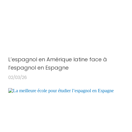
L’espagnol en Amérique latine face à
l’espagnol en Espagne
02/03/26