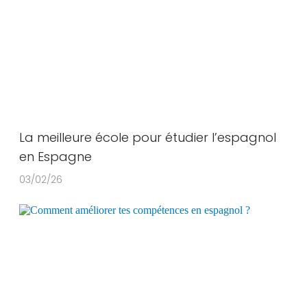
La meilleure école pour étudier l’espagnol
en Espagne
03/02/26