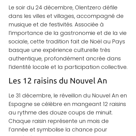
Le soir du 24 décembre, Olentzero défile
dans les villes et villages, accompagné de
musique et de festivités. Associée à
l’importance de la gastronomie et de la vie
sociale, cette tradition fait de Noël au Pays
basque une expérience culturelle très
authentique, profondément ancrée dans
l’identité locale et la participation collective.
Les 12 raisins du Nouvel An
Le 31 décembre, le réveillon du Nouvel An en
Espagne se célèbre en mangeant 12 raisins
au rythme des douze coups de minuit.
Chaque raisin représente un mois de
l’année et symbolise la chance pour